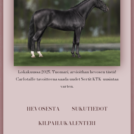
Lokakuussa 2025. Tuomari, arvioithan hevosen tästä!
Carlotalle tavoitteena saada uudet Sertit KTK-uusintaa
varten.
HEVOSESTA
SUKUTIEDOT
KILPAILUKALENTERI