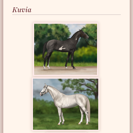
Kuvia