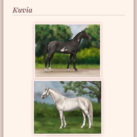
Kuvia