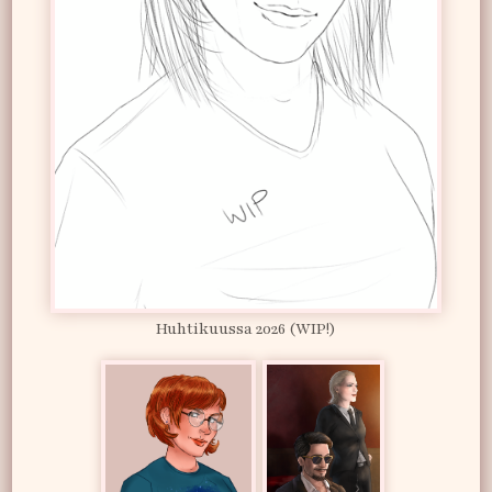
Huhtikuussa 2026 (WIP!)