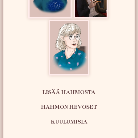
LISÄÄ HAHMOSTA
HAHMON HEVOSET
KUULUMISIA