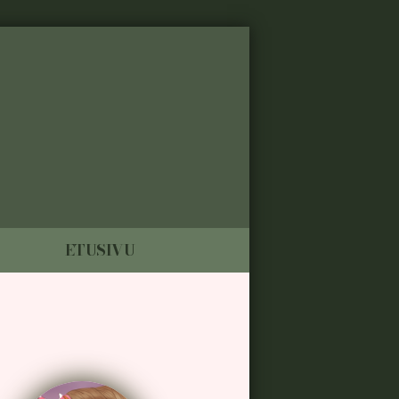
ETUSIVU